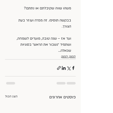
משהו שווה שקיבלתם או נתתם?
בבקשה תוסיפו. זה מפרה ועוזר בעת 
הצורך.
ועד אז – שנה טובה, מועדים לשמחה, 
ושתמיד ״נשבור את הראש״ בסוגיות 
שכאלה…
לפנק לפנק
פוסטים אחרונים
הצג הכול