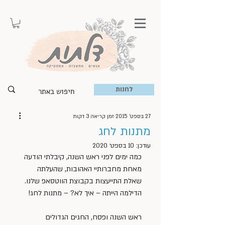
לחנות
27 בספט׳ 2015
זמן קריאה 3 דקות
מתנות לחג
עודכן:
10 בספט׳ 2020
כמה ימים לפני ראש השנה, קיבלתי הודעה 
מאחת מחברותיי האהובות, שהעלתה 
שאלת התייעצות בקבוצת הווטסאפ שלנו. 
הדילמה הייתה – איך לא? – מתנות לחג!
ראש השנה ופסח, החגים הגדולים 