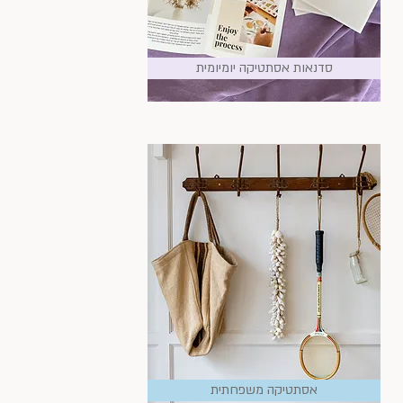
סדנאות אסתטיקה יומיומית
אסתטיקה משפחתית