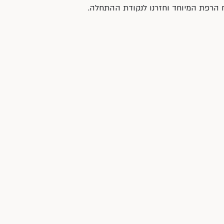
יח הרפת המיוחד וחזרנו לנקודת ההתחלה.