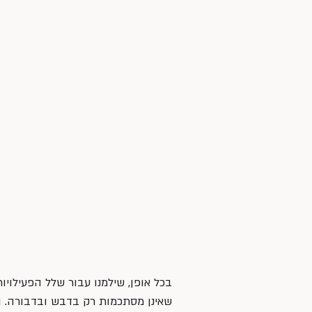
בכל אופן, שילמנו עבור שלל הפעילוי
שאינן מסתכמות רק בדבש ובדבורה. ומא