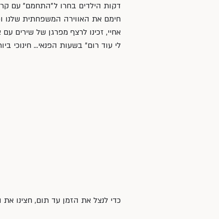
חימם את האווירה המשפחתית שלנו וכ
אחיי, זכינו לרצף מפרגן של שירים עם
לי עוד רום״ בשעות הפנאי… חינוכי ביו
כדי לנצל את הזמן עד תום, חצינו את