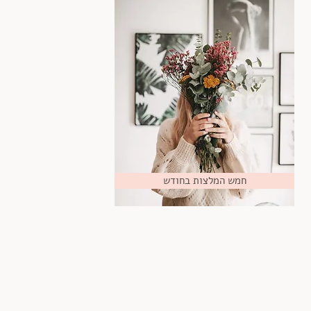
חמש המלצות בחודש