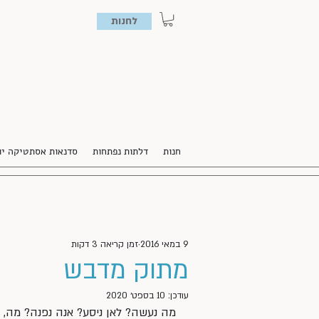
לחנות
חנות
דלתות נפתחות
סדנאות אסתטיקה יו
9 במאי 2016
זמן קריאה 3 דקות
מתוק מדבש
עודכן:
10 בספט׳ 2020
מה נעשה? לאן ניסע? אנה נפנה? מה,