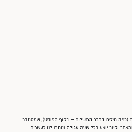
ות (כמה מילים בדבר התשלום – בסוף הפוסט), שמסתבר 
חר וסיור יוצא בכל שעה עגולה ונותרו לנו כעשרים 