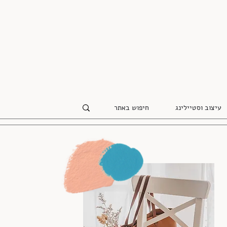
עיצוב וסטיילינג