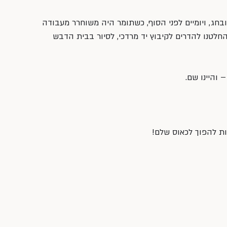
ג, ויומיים לפני הסוף, כשתומר היה משוחרר מעבודה 
חלטנו להדרים לקיבוץ יד מרדכי, לסיור בבית הדבש 
והיינו שם.
ות להפוך לכאוס שלם!