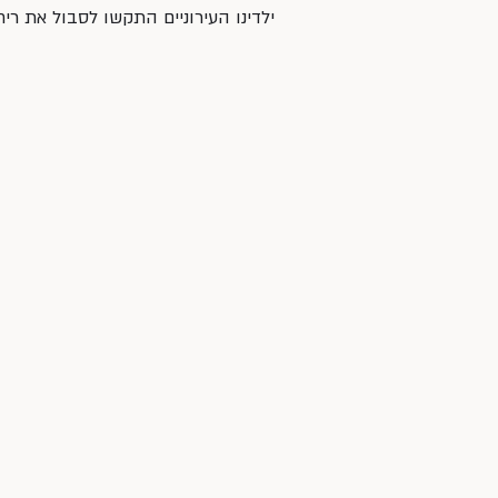
ילדינו העירוניים התקשו לסבול את ר