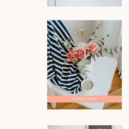
דלתות נפתחות