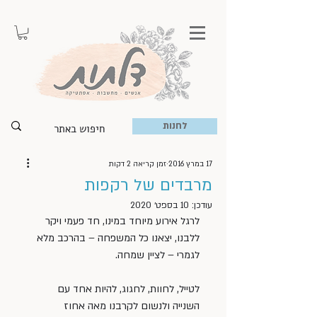
לחנות
17 במרץ 2016
זמן קריאה 2 דקות
מרבדים של רקפות
עודכן:
10 בספט׳ 2020
לרגל אירוע מיוחד במינו, חד פעמי ויקר 
ללבנו, יצאנו כל המשפחה – בהרכב מלא 
לגמרי – לציין שמחה.
לטייל, לחוות, לחגוג, להיות אחד עם 
השנייה ולנשום לקרבנו מאה אחוז 