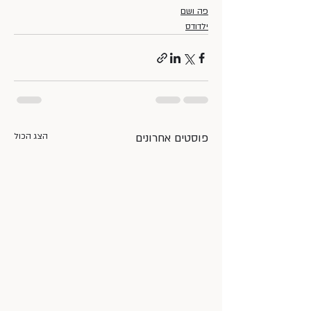
פה ושם
ילדודס
פוסטים אחרונים
הצג הכול