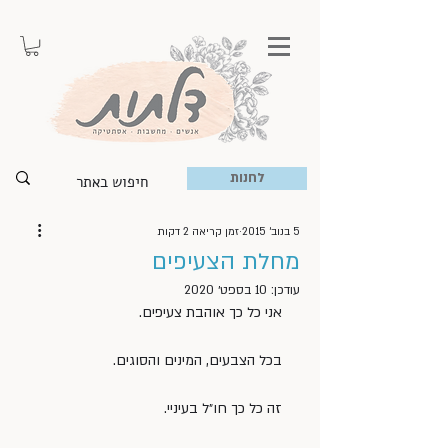
לחנות
5 בנוב׳ 2015
זמן קריאה 2 דקות
מחלת הצעיפים
עודכן:
10 בספט׳ 2020
אני כל כך אוהבת צעיפים.
בכל הצבעים, המינים והסוגים.
זה כל כך חו״ל בעיניי.