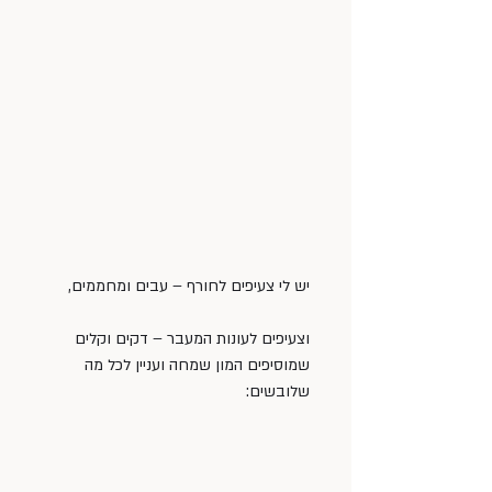
יש לי צעיפים לחורף – עבים ומחממים,
וצעיפים לעונות המעבר – דקים וקלים 
שמוסיפים המון שמחה ועניין לכל מה 
שלובשים: