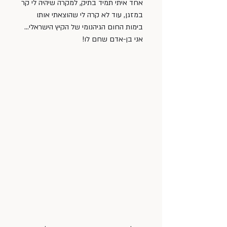
אחד איתי תמיד בתיק, למקרה שיהיה לי קר 
במזגן, עוד לא קרה לי שהוצאתי אותו 
בימות החום הגיהנומי של הקיץ הישראלי… 
אני בן-אדם שחם לו!