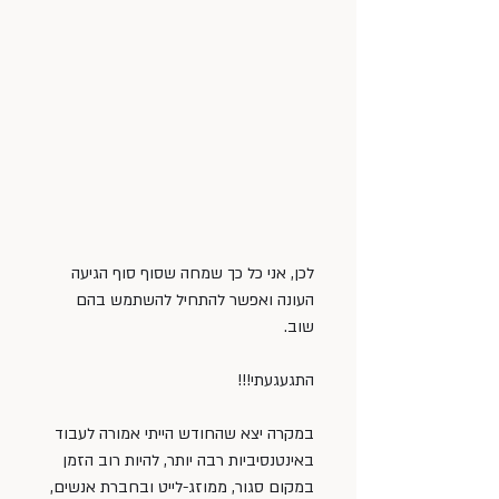
לכן, אני כל כך שמחה שסוף סוף הגיעה 
העונה ואפשר להתחיל להשתמש בהם 
שוב.
התגעגעתי!!!
במקרה יצא שהחודש הייתי אמורה לעבוד 
באינטנסיביות רבה יותר, להיות רוב הזמן 
במקום סגור, ממוזג-לייט ובחברת אנשים, 