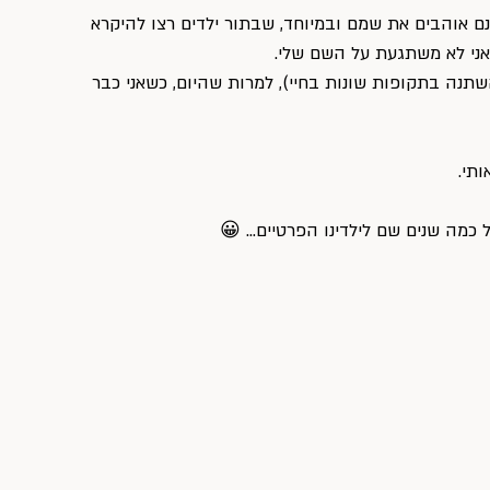
ם אוהבים את שמם ובמיוחד, שבתור ילדים רצו להיקרא 
אני לא משתגעת על השם שלי.
שתנה בתקופות שונות בחיי), למרות שהיום, כשאני כבר 
תי.
ל כמה שנים שם לילדינו הפרטיים… 😀