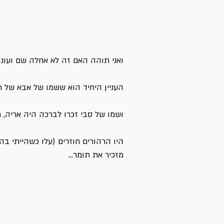
ואני תוהה האם זה לא אחלה שם ועונה
העניין היחיד הוא ששמו של אבא של ת
ושמו של סבי זכרו לברכה היה אריה, 
היו הרהורים חוזרים (עלו כשהייתי בהר
מזכיר את תומר…