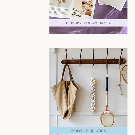
סדנאות אסתטיקה יומיומית
אסתטיקה משפחתית