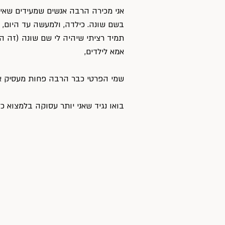
אני מכירה הרבה אנשים שמעידים שאינ
בשם שונה. כילדה, ולמעשה עד היום, 
תמיד רציתי שיהיה לי שם שונה (זה ה
אמא לילדים,
שמי הפרטי כבר הרבה פחות מעסיק או
בואו נגיד שאני יותר עסוקה בלמצוא כ