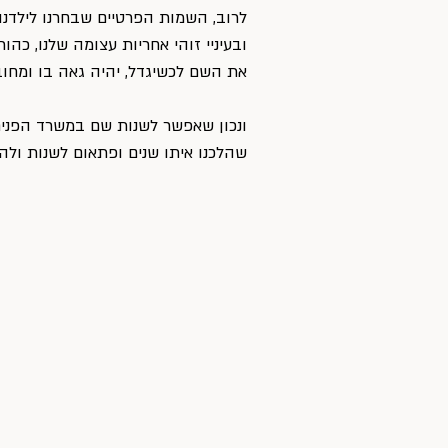
לרוב, השמות הפרטיים שבחרנו לילדנו י
ובעיניי זוהי אחריות עצומה שלנו, כה
את השם לכשיגדל, יהיה גאה בו ומחובר
ונכון שאפשר לשנות שם במשרד הפנים 
שהלכנו איתו שנים ופתאום לשנות ולה