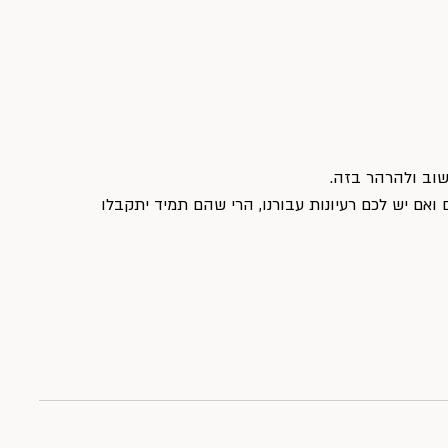
חשוב ולהרהר בזה.
 ואם יש לכם רעיונות עבורנו, הרי שהם תמיד יתקבלו 