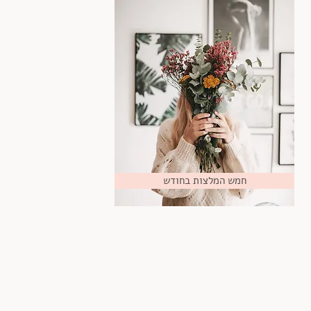
חמש המלצות בחודש