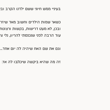
בעיניי ממש חיוני ששם ילדנו הקרב ובא
כשאר שמות הילדים וחשוב מאד שיזרו
ובכן, לא מעט דרישות, בקשות ורצונות
עוד הרבה לפני שנכנסתי להריון, נלי 
וגם את שם האח שיהיה לה יום אחד…
זה מה שהיא ביקשה שיכתבו לה אז: