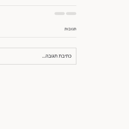
תגובות
כתיבת תגובה...