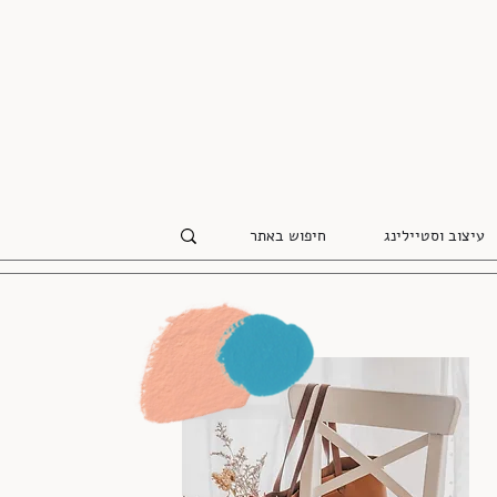
עיצוב וסטיילינג