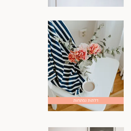
דלתות נפתחות