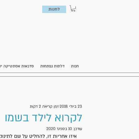
לחנות
חנות
דלתות נפתחות
סדנאות אסתטיקה יו
23 ביולי 2018
זמן קריאה 2 דקות
לקרוא לילד בשמו
עודכן:
10 בספט׳ 2020
איזו אחריות זו, להחליט על שם לתינוק