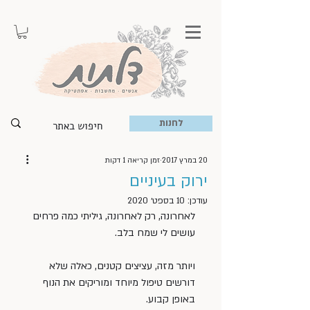
לחנות
20 במרץ 2017
זמן קריאה 1 דקות
ירוק בעיניים
עודכן:
10 בספט׳ 2020
לאחרונה, רק לאחרונה, גיליתי כמה פרחים 
עושים לי שמח בלב.
ויותר מזה, עציצים קטנים, כאלה שלא 
דורשים טיפול מיוחד ומוריקים את הנוף 
באופן קבוע.