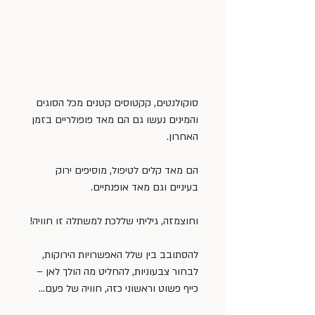
סוקולנטים, קקטוסים קטנים מכל הסוגים 
והמינים נעשו גם הם מאד פופולריים בזמן 
האחרון.
הם מאד קלים לטיפול, מוסיפים ירוק 
בעיניים וגם מאד אופנתיים.
וחוצמזה, גיליתי שללכת למשתלה זו חוויה!
להסתובב בין שלל האפשרויות הירוקות, 
לבחור צבעוניות, להחליט מה הולך לאן – 
כייף פשוט וראשוני כזה, חוויה של פעם…