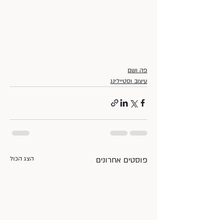
פה ושם
עיצוב וסטיילינג
פוסטים אחרונים
הצג הכול