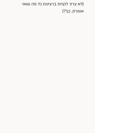
(לא צריך לקחת ברצינות כל מה שאני 
אומרת, כן!?)