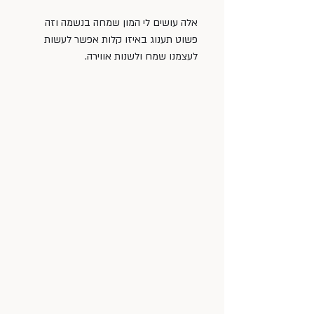
אלה עושים לי המון שמחה בנשמה וזה 
פשוט תענוג באיזו קלות אפשר לעשות 
לעצמנו שמח ולשנות אווירה.