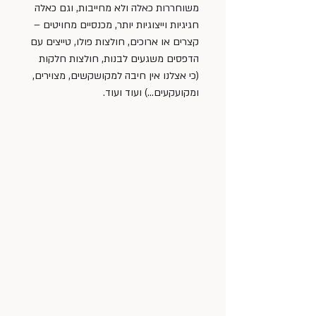
משוחררות כאלה ולא מחייבות, וגם כאלה 
חגיגיות וייצוגיות יותר, מכנסיים מחויטים – 
קצרים או ארוכים, חולצות פולו, טייצים עם 
הדפסים משגעים לבנות, חולצות חלקות 
(כי אצלנו אין חיבה למקושקשים, מצוירים, 
ומקועקעים…) ועוד ועוד.