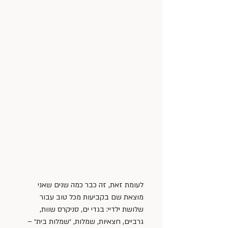
לעומת זאת, זה כבר כמה שנים שאני 
מוצאת שם בקביעות מכל טוב עבור 
שלושת ילדיי: בגדי ים, סניקרס שוות, 
גרביים, חצאיות, שמלות, ״שמלות בית״ – 