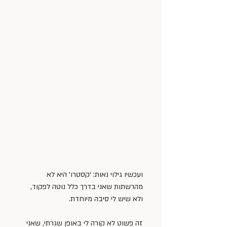
ועכשיו גילוי נאות: ‘קסטרו’ היא לא 
מהרשתות שאני בדרך כלל נוטה לפקוד, 
ולא שיש לי סיבה מיוחדת.
זה פשוט לא קורה לי באופן שגרתי, שאני 