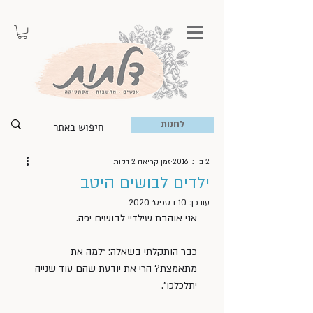
לחנות
2 ביוני 2016
זמן קריאה 2 דקות
ילדים לבושים היטב
עודכן:
10 בספט׳ 2020
אני אוהבת שילדיי לבושים יפה.
כבר הותקלתי בשאלה: ״למה את 
מתאמצת? הרי את יודעת שהם עוד שנייה 
יתלכלכו״.