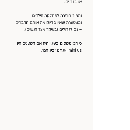
או בגד ים.
ותמיד חוזרת למחלקת הילדים 
ומצטערת שאין בדיוק את אותם הדברים 
– גם לגדולים (בעיקר אצל הנשים).
כי הכי מקסים בעיניי היה אם הקטנים היו 
mini us ואנחנו ״ביג הם״.