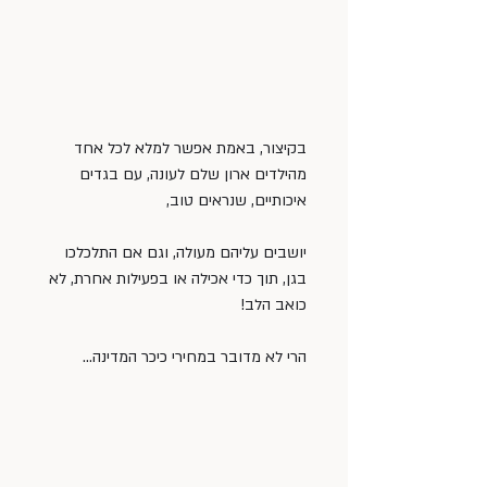
בקיצור, באמת אפשר למלא לכל אחד 
מהילדים ארון שלם לעונה, עם בגדים 
איכותיים, שנראים טוב,
יושבים עליהם מעולה, וגם אם התלכלכו 
בגן, תוך כדי אכילה או בפעילות אחרת, לא 
כואב הלב!
הרי לא מדובר במחירי כיכר המדינה…