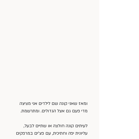
ומאז שאני קונה שם לילדים אני מציצה 
מדי פעם גם אצל הגדולים. ומתרשמת.
לעיתים קונה חולצה או שתיים לבעל, 
עליונית יפה וחתיכית, עם פצ’ים במרפקים 