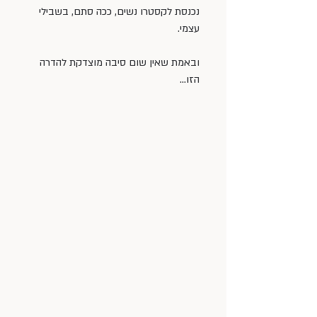
נכנסת לקסטרו נשים, ככה סתם, בשבילי 
עצמי.
ובאמת שאין שום סיבה מוצדקת להדרה 
הזו…