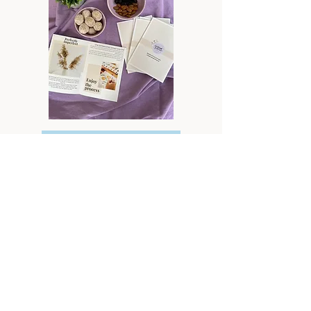
אסתטיקה משפחתית