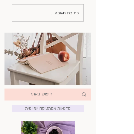
כתיבת תגובה...
סדנאות אסתטיקה יומיומית