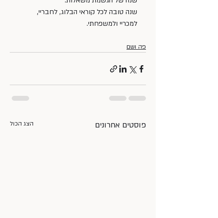
שנה של הגשמת משאלות.
שנה טובה לכל קוראי הבלוג, לחבריי, 
למכריי ולמשפחתי.
פה ושם
פוסטים אחרונים
הצג הכול