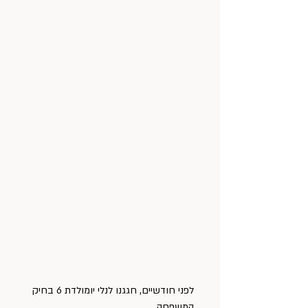
לפני חודשיים, חגגנו לנלי יומולדת 6 בחיק 
המשפחה.