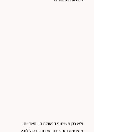
ולא רק משיתוף הפעולה בין האחיות, 
מהיוזמה ומהעזרה המבורכת של לורי,