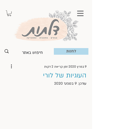
לחנות
9 במרץ 2020
זמן קריאה 2 דקות
העוגיות של לורי
עודכן:
9 בספט׳ 2020