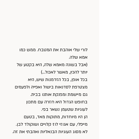
לורי שלי אוהבת את המטבח. ממש כמו 
אמא שלה.
(אבל בשונה מאמא שלה, היא בקטע של 
יותר להכין, מאשר לאכול…)
בכל אופן, בכל הזדמנות שיש, היא 
מצטרפת לסדנאות בישול ואפייה ולפעמים 
גם מיישמת ומפנקת אותנו בבית.
בחופש הגדול היא חזרה עם מתכון 
לעוגיות שטעמן נשאר בפי.
הן היו מיוחדות, מתוקות מאד, בטעם 
מייפלי, עם אגוזי לוז קלויים ושוקולד לבן.
לא מסוג העוגיות הבנאליות ואהבתי את זה.