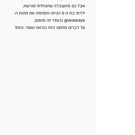
אבל גם מהעובדה שהנחלתי מורשת.
ילדתי בת ה-6 הבינה והפנימה את מהות ה- 
giveaways ובעיניי זה מהמם.
על דברים מהסוג הזה כנראה נאמר: נחת!