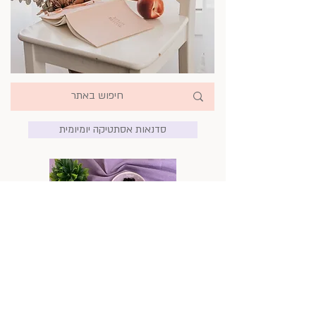
סדנאות אסתטיקה יומיומית