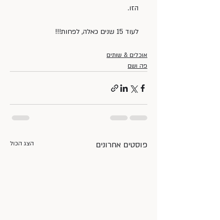
הזו.
לעוד 15 שנים כאלה, לפחות!!!
אוכלים & שותים
פה ושם
פוסטים אחרונים
הצג הכול