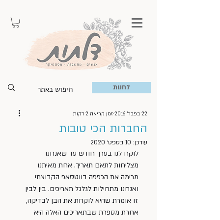
לחנות
22 בפבר׳ 2016
זמן קריאה 2 דקות
החברות הכי טובות
עודכן:
10 בספט׳ 2020
לוקח לנו בערך חודש עד שאנחנו 
מצליחות לתאם תאריך. אחת מאיתנו 
מרימה את הכפפה בווטסאפ הקבוצתי 
ואנחנו מתחילות לגלגל תאריכים. בין לבין 
זו אומרת שהיא לוקחת את הבן לבדיקה, 
אחרת מספרת שבתאריכים האלה היא 