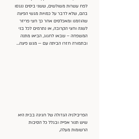
לפח עשרות משולשים, ששני ביסים ננגסו 
בהם, שלא לדבר על כמויות מגשי הפיצה 
שהוזמנו ומאכלסים אחר כך חצי פריזר 
לשנה וחצי הקרובה, או נתרמים לכל בני 
המשפחה – שבאו לחגוג, הביאו מתנה 
ובתמורה חזרו הביתה עם — מגש פיצה…
הפריבילגיה הגדולה של חגיגה בבית היא 
שיש תנור אפייה ובגלל כל הסיבות 
הרשומות מעלה,