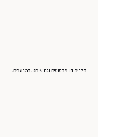
הילדים היו מבסוטים וגם אנחנו, המבוגרים.