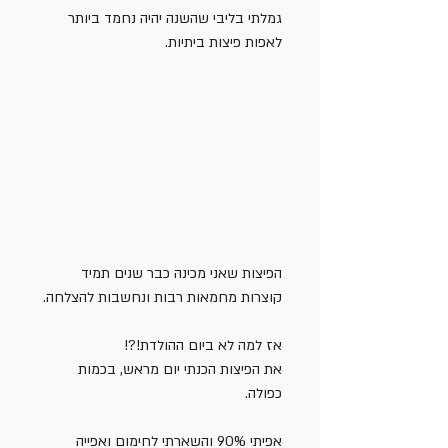
גמלתי בליבי שהשנה יהיה נחמד ביותר 
לאפות פיצות ביתיות.
הפיצות שאני מכינה כבר שנים תמיד 
קוצרות מחמאות רבות ונחשבות להצלחה.
אז למה לא ביום ההולדת!?!
את הפיצות הכנתי יום מראש, בכמות 
כפולה.
אפיתי 90% והשארתי לחימום ואפייה 