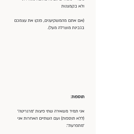
ולא בקמצנות
(אם אתם מהמשקיענים, פנקו את עצמכם 
בגבינת מוצרלה מעל).
תוספות
:
אני תמיד משאירה שתי פיצות ״מרגריטה״ 
(ללא תוספות) ועם השתיים האחרות אני 
״מתפרעת״: