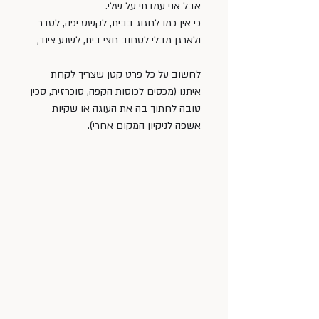
אבל אני עמדתי על שלי.
כי אין כמו לחגוג בבית, לקשט יפה, לסדר 
ולארגן מבלי לסחוב חצי בית, לשנע ציוד,
לחשוב על כל פרט קטן שצריך לקחת 
איתנו (מכסים לכוסות הקפה, סוכרזית, סכין 
טובה לחתוך בה את העוגה או שקיות 
אשפה לניקיון המקום אחרי).