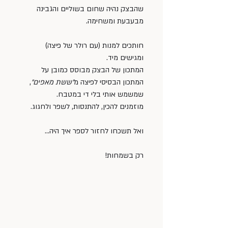
שהבצק נהיה שחום בשוליים והגבינה 
מבעבעת ומשחימה.
חותכים למנות (עם רולר של פיצה) 
ומגישים מיד.
המתכון של הבצק מבוסס כמובן על 
המתכון הבסיסי לפיצה מ
״ששת מאפים״
, 
שמשמש אותי בלי די במטבח.
מוזמנים להכין, להתנסות, לשפר ולחגוג.
ואל תשכחו לחזור לספר איך היה…
רק בשמחות!