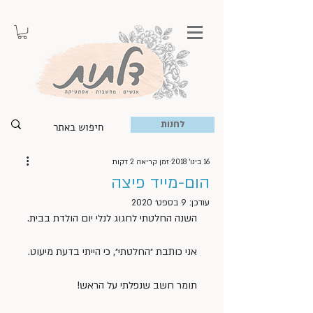
לחנות
16 בינו׳ 2018
זמן קריאה 2 דקות
הום-מייד פיצה
עודכן:
9 בספט׳ 2020
השנה החלטתי לחגוג לנלי יום הולדת בבית.
אני כותבת ״החלטתי״, כי הייתי בדעת מיעוט.
תומר חשב שנפלתי על הראש!