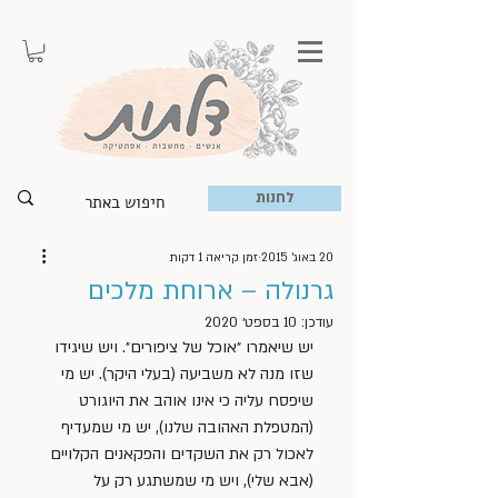
לחנות
20 באוג׳ 2015
זמן קריאה 1 דקות
גרנולה – ארוחת מלכים
עודכן:
10 בספט׳ 2020
יש שיאמרו ״אוכל של ציפורים״. ויש שיגידו 
שזו מנה לא משביעה (בעלי היקר). יש מי 
שיפסח עליה כי אינו אוהב את היוגורט 
(המטפלת האהובה שלנו), יש מי שמעדיף 
לאכול רק את השקדים והפקאנים הקלויים 
(אבא שלי), ויש מי שמשתגע רק על 