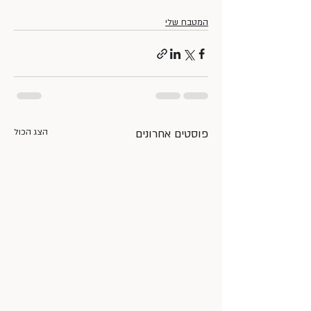
המטבח שלי
פוסטים אחרונים
הצג הכול