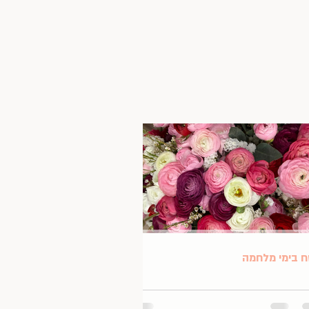
 בימי מלחמה