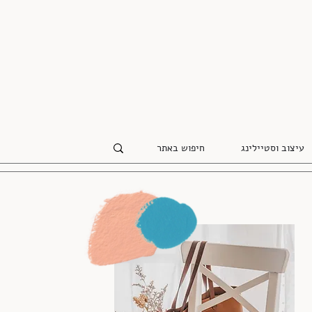
עיצוב וסטיילינג