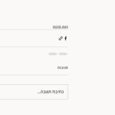
קצת תרבות
תגובות
כתיבת תגובה...