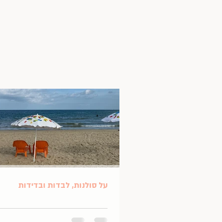
על סולנות, לבדות ובדידות