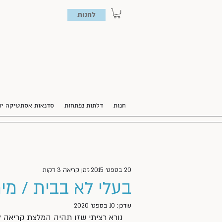
לחנות
חנות
דלתות נפתחות
סדנאות אסתטיקה יו
20 בספט׳ 2015
זמן קריאה 3 דקות
בעלי לא בבית / מי
עודכן:
10 בספט׳ 2020
נורא רציתי שזו תהיה המלצת קריאה לק