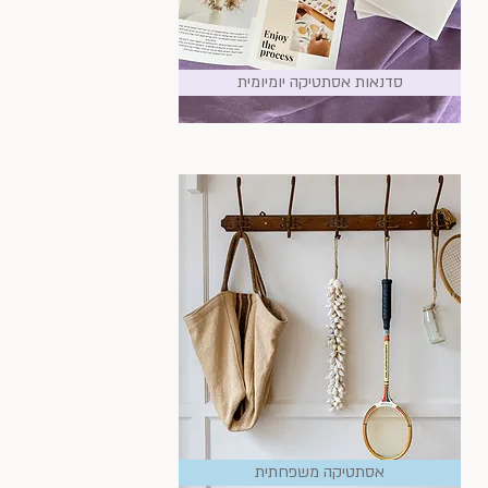
סדנאות אסתטיקה יומיומית
אסתטיקה משפחתית