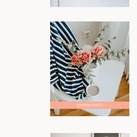
דלתות נפתחות