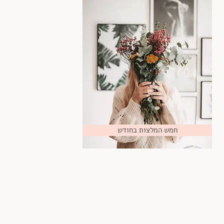
חמש המלצות בחודש