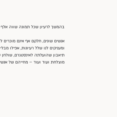
בהמשך לרעיון שכל תמונה שווה אלף מ
אנשים שונים, חלקם אף אינם מוכרים לנ
ומעניקים לנו שלל רעיונות, אפילו מבל
תיאבון שהועלתה לאינסטגרם, שולחן ע
מוצלחת ועוד ועוד – מחייהם של אנשי