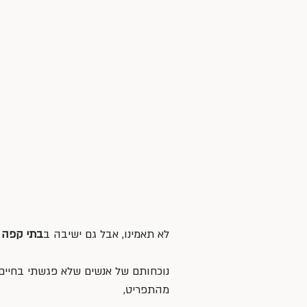
לא תאמינו, אבל גם ישיבה ב
בתי קפה
 
נוכחותם של אנשים שלא פגשתי בחיים, 
מהתפריט,