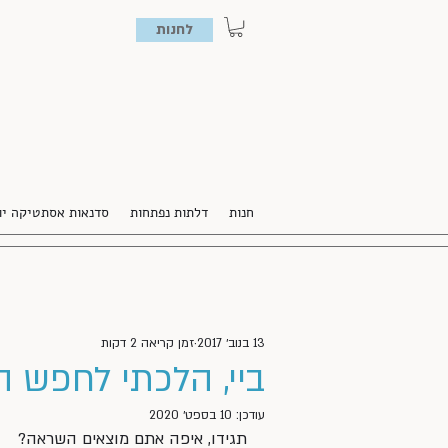
לחנות
חנות
דלתות נפתחות
סדנאות אסתטיקה יו
13 בנוב׳ 2017
זמן קריאה 2 דקות
ביי, הלכתי לחפש 
עודכן:
10 בספט׳ 2020
תגידו, איפה אתם מוצאים השראה?