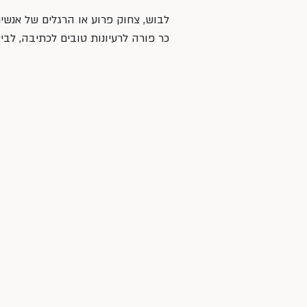
לבוש, צחוק פרוע או הרגלים של אנש
כר פורה לרעיונות טובים לכתיבה, לבי