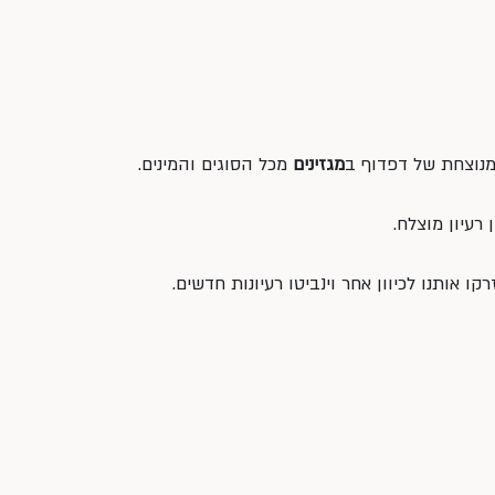
מנוצחת של דפדוף ב
מגזינים
 מכל הסוגים והמינים.
רעיון מוצלח.
 אותנו לכיוון אחר וינביטו רעיונות חדשים.