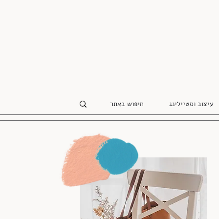
עיצוב וסטיילינג