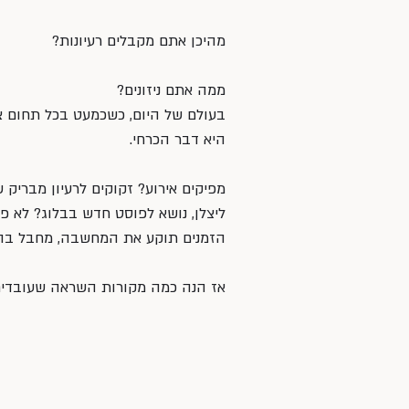
מהיכן אתם מקבלים רעיונות?
ממה אתם ניזונים?
בעולם של היום, כשכמעט בכל תחום צר
היא דבר הכרחי.
מפיקים אירוע? זקוקים לרעיון מבריק 
ליצלן, נושא לפוסט חדש בבלוג? לא פע
הזמנים תוקע את המחשבה, מחבל בהש
אז הנה כמה מקורות השראה שעובדים 