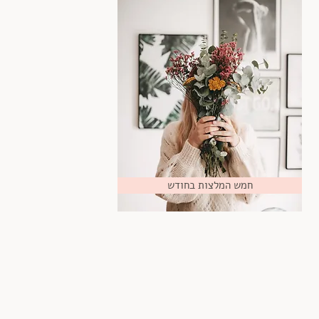
חמש המלצות בחודש