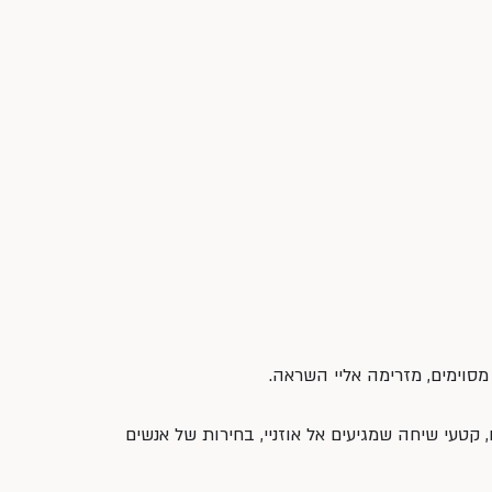
מסוימים, מזרימה אליי השראה.
קטעי שיחה שמגיעים אל אוזניי, בחירות של אנשים 