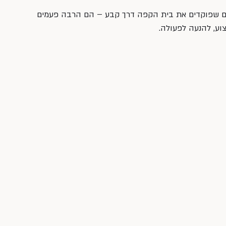
ים שפוקדים את בית הקפה דרך קבע – הם הרבה פעמים 
צוע, להנעה לפעולה.