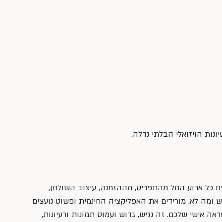
ונות הויזואלי הבלתי נדלה.
 כל ארוע החל מהתפריט, מההזמנה, עיצוב השולחן, 
ומה לא. מורידים את האפליקציה החינמית ופשוט נועצים 
ה אישי שלכם. זה נגיש, גדוש ועמוס תמונות ורעיונות, 