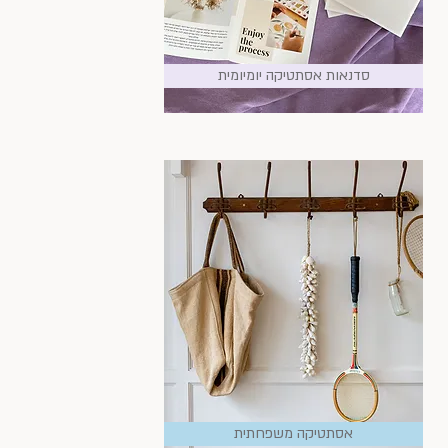
סדנאות אסתטיקה יומיומית
אסתטיקה משפחתית