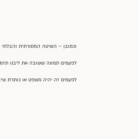
וכמובן – השיטה המסורתית והבלתי 
לפעמים תמונה ששובה את ליבנו תזמן 
לפעמים זה יהיה משפט או כותרת שיזרקו