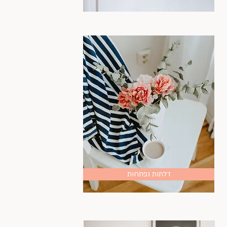
דלתות נפתחות