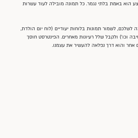
צע הוא באמת בלתי נגמר. כל תמונה מובילה לעוד עשרות 
לשלכם, לשמור תמונות בלוחות יעודיים (לוח יום הולדת, 
יבה וכו׳) ולקבל שלל רעיונות מאחרים. הפינטרסט חוסך 
ם אחר והוא דרך נפלאה להעשיר את עצמנו.