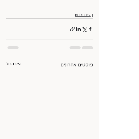
קצת תרבות
פוסטים אחרונים
הצג הכול