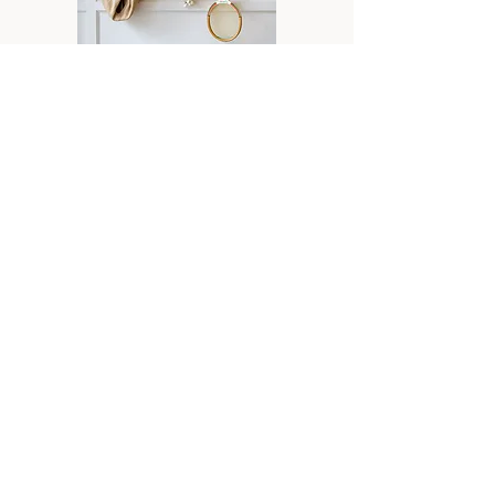
דלתות נפתחות