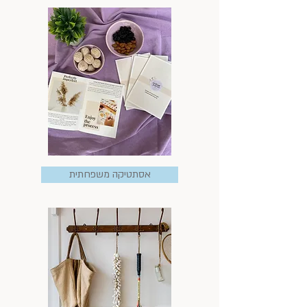
אסתטיקה משפחתית