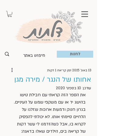
לחנות
13 באוג׳ 2015
זמן קריאה 1 דקות
אחותו של הנגר / מירה מגן
עודכן:
10 בספט׳ 2020
את הספר הזה קראתי עם חבילת טישו 
בהישג יד או עם משקפי שמש על העיניים. 
בגרון חנוק ודמעות ארוכות שזלגו על 
הלחיים סיימתי אותו. לא יכולתי להפסיק 
לקרוא בו, אבל כשהזדמנו לי עשר דקות 
של קריאה בים, הילדים שאלו בדאגה: 