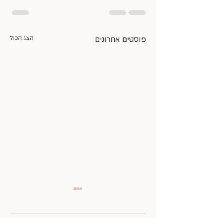
פוסטים אחרונים
הצג הכול