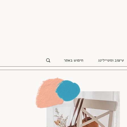
עיצוב וסטיילינג