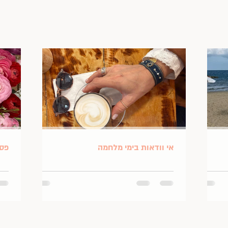
אי וודאות בימי מלחמה
פסח