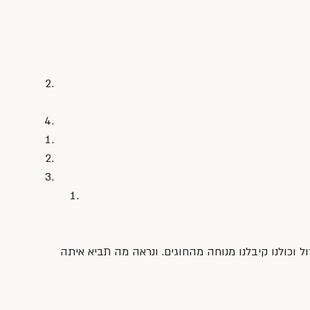
 וכולנו קיבלנו מנוחה מהחוגים. ונראה מה תביא איתה 