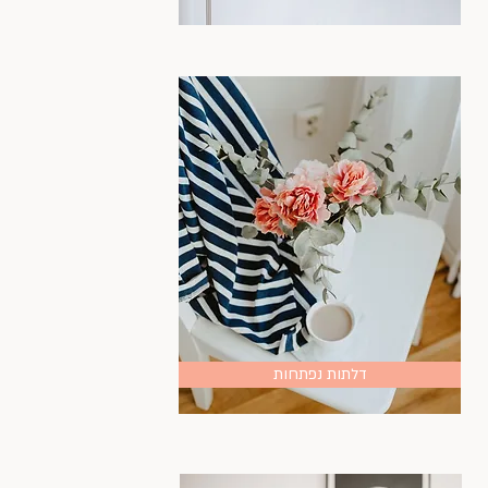
דלתות נפתחות