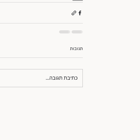
תגובות
כתיבת תגובה...