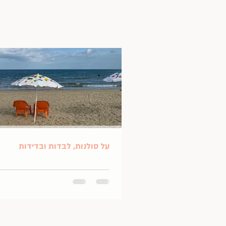
על סולנות, לבדות ובדידות