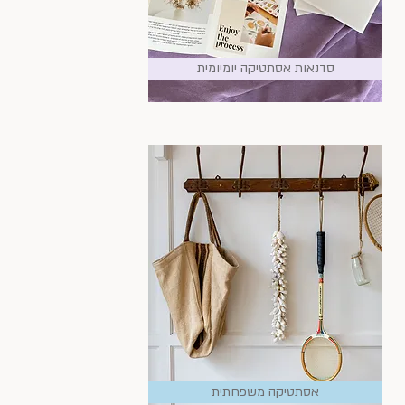
סדנאות אסתטיקה יומיומית
אסתטיקה משפחתית