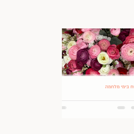
 בימי מלחמה