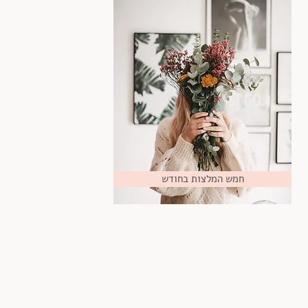
חמש המלצות בחודש