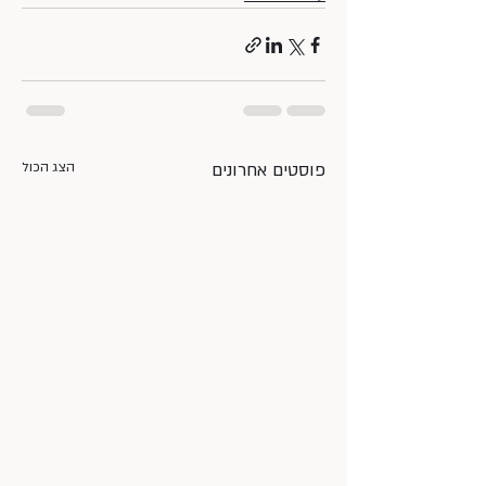
פוסטים אחרונים
הצג הכול