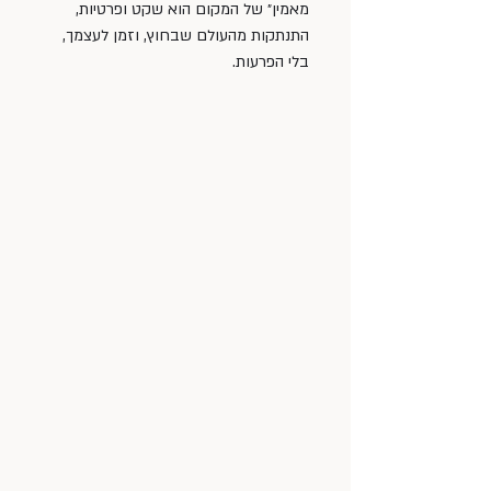
מאמין״ של המקום הוא שקט ופרטיות, 
התנתקות מהעולם שבחוץ, וזמן לעצמך, 
בלי הפרעות. 