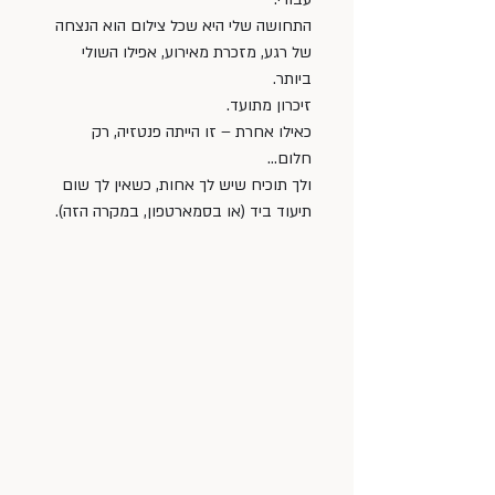
התחושה שלי היא שכל צילום הוא הנצחה 
של רגע, מזכרת מאירוע, אפילו השולי 
ביותר.
זיכרון מתועד. 
כאילו אחרת – זו הייתה פנטזיה, רק 
חלום… 
ולך תוכיח שיש לך אחות, כשאין לך שום 
תיעוד ביד (או בסמארטפון, במקרה הזה).