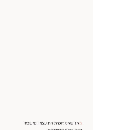
מ
אז שאני זוכרת את עצמי, נמשכתי 