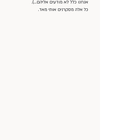
אנחנו כלל לא מודעים אליהם…).
כל אלה מסקרנים אותי מאד.