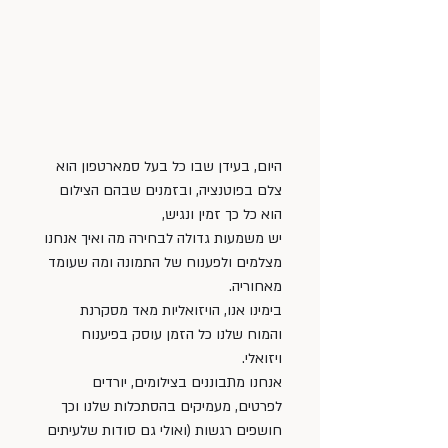
היום, בעידן שבו כל בעל סמארטפון הוא 
צלם בפוטנציה, ובזמנים שבהם הצילום 
הוא כל כך זמין ונגיש, 
יש משמעות גדולה לבחירה מה ואיך אנחנו 
מצלמים ולפענוח של התמונה ומה שעומד 
מאחוריה. 
בימינו אנו, הויזואליות מאד מסקרנת 
והמוח שלנו כל הזמן עוסק בפיענוח 
ויזואלי. 
אנחנו מתבוננים בצילומים, יורדים 
לפרטים, מעמיקים בהסתכלות שלנו וכך 
חושפים רגשות (ואולי גם סודות שלעיתים 