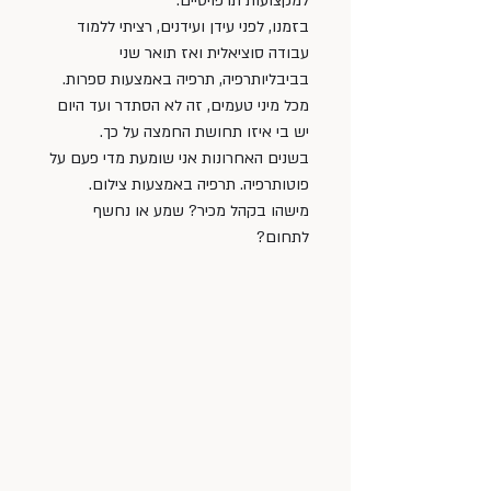
למקצועות תרפויטיים. 
בזמנו, לפני עידן ועידנים, רציתי ללמוד 
עבודה סוציאלית ואז תואר שני 
בביבליותרפיה, תרפיה באמצעות ספרות. 
מכל מיני טעמים, זה לא הסתדר ועד היום 
יש בי איזו תחושת החמצה על כך. 
בשנים האחרונות אני שומעת מדי פעם על 
פוטותרפיה. תרפיה באמצעות צילום. 
מישהו בקהל מכיר? שמע או נחשף 
לתחום?