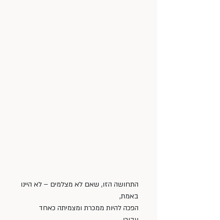
התחושה הזו, שאם לא מצלמים – לא היינו 
באמת, 
הפכה להיות ממכרת ומצמיתה כאחד 
עבורי. 